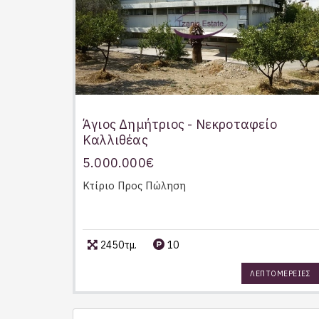
Άγιος Δημήτριος - Νεκροταφείο
Καλλιθέας
5.000.000€
Κτίριο
Προς Πώληση
2450τμ.
10
ΛΕΠΤΟΜΕΡΕΙΕΣ