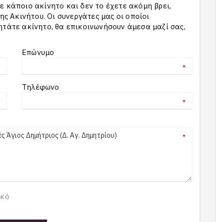
 κάποιο ακίνητο και δεν το έχετε ακόμη βρει,
 Ακινήτου. Οι συνεργάτες μας οι οποίοι
ητάτε ακίνητο, θα επικοινωνήσουν άμεσα μαζί σας,
Επώνυμο
*
*
Τηλέφωνο
*
*
*
ικό