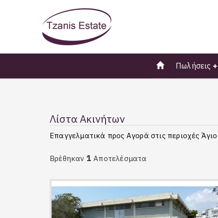
Πωλήσεις
Λίστα Ακινήτων
Επαγγελματικά προς Αγορά στις περιοχές Άγιος
1
Βρέθηκαν
Αποτελέσματα