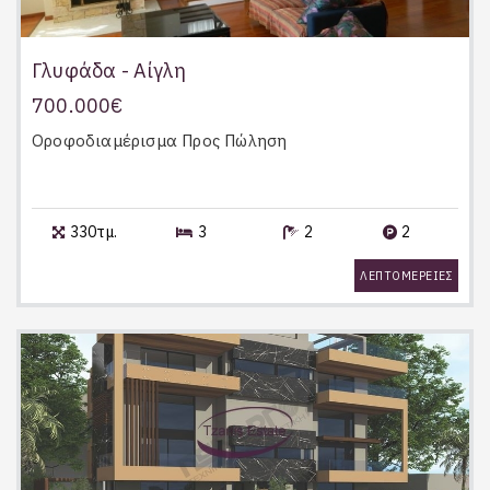
Γλυφάδα - Αίγλη
700.000€
Οροφοδιαμέρισμα
Προς Πώληση
330τμ.
3
2
2
ΛΕΠΤΟΜΕΡΕΙΕΣ