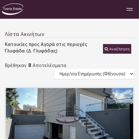
Λίστα Ακινήτων
Κατοικίες προς Αγορά στις περιοχές
Αναζήτηση
Γλυφάδα (Δ. Γλυφάδας)
8
Βρέθηκαν
Αποτελέσματα