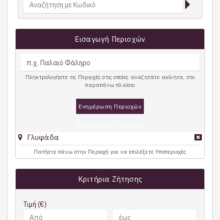
Εισαγωγή Περιοχών
Πληκτρολογήστε τις Περιοχές στις οποίες αναζητάτε ακίνητα, στο
παραπάνω πλαίσιο
Ενημέρωση Περιοχών
Επιλεγμένες Περιοχές
Γλυφάδα
Πατήστε πάνω στην Περιοχή για να επιλέξετε Υποπεριοχές
Κριτήρια Ζήτησης
Τιμή (€)