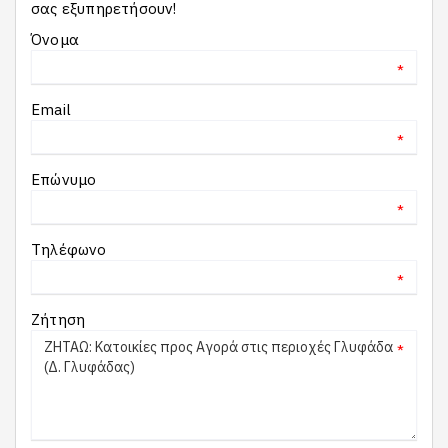
σας εξυπηρετήσουν!
Όνομα
*
Email
*
Επώνυμο
*
Τηλέφωνο
*
Ζήτηση
*