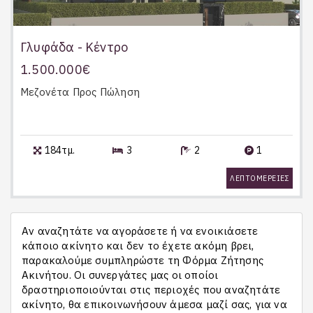
Γλυφάδα - Κέντρο
1.500.000€
Μεζονέτα
Προς Πώληση
184τμ.
3
2
1
ΛΕΠΤΟΜΕΡΕΙΕΣ
Αν αναζητάτε να αγοράσετε ή να ενοικιάσετε
κάποιο ακίνητο και δεν το έχετε ακόμη βρει,
παρακαλούμε συμπληρώστε τη Φόρμα Ζήτησης
Ακινήτου. Οι συνεργάτες μας οι οποίοι
δραστηριοποιούνται στις περιοχές που αναζητάτε
ακίνητο, θα επικοινωνήσουν άμεσα μαζί σας, για να