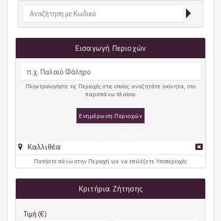
Εισαγωγή Περιοχών
Πληκτρολογήστε τις Περιοχές στις οποίες αναζητάτε ακίνητα, στο
παραπάνω πλαίσιο
Ενημέρωση Περιοχών
Επιλεγμένες Περιοχές
Καλλιθέα
Πατήστε πάνω στην Περιοχή για να επιλέξετε Υποπεριοχές
Κριτήρια Ζήτησης
Τιμή (€)