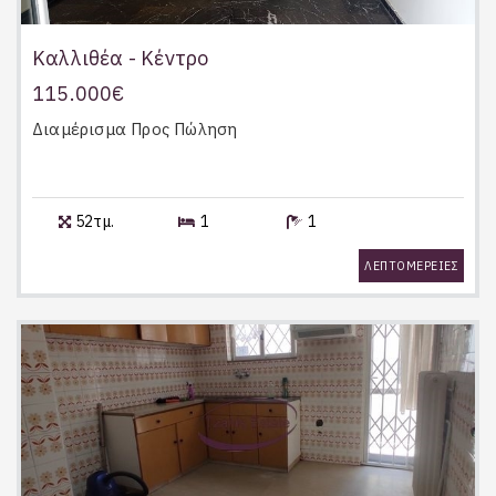
Καλλιθέα - Κέντρο
115.000€
Διαμέρισμα
Προς Πώληση
52τμ.
1
1
ΛΕΠΤΟΜΕΡΕΙΕΣ