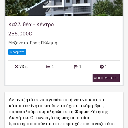
Καλλιθέα - Κέντρο
285.000€
Μεζονέτα
Προς Πώληση
Νεόδμητο
73τμ.
1
1
1
ΛΕΠΤΟΜΕΡΕΙΕΣ
Αν αναζητάτε να αγοράσετε ή να ενοικιάσετε
κάποιο ακίνητο και δεν το έχετε ακόμη βρει,
παρακαλούμε συμπληρώστε τη Φόρμα Ζήτησης
Ακινήτου. Οι συνεργάτες μας οι οποίοι
δραστηριοποιούνται στις περιοχές που αναζητάτε