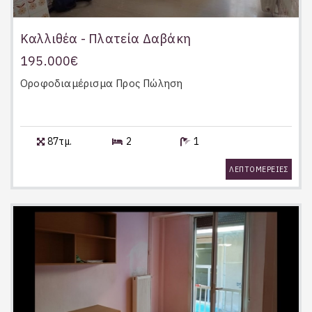
Καλλιθέα - Πλατεία Δαβάκη
195.000€
Οροφοδιαμέρισμα
Προς Πώληση
87τμ.
2
1
ΛΕΠΤΟΜΕΡΕΙΕΣ