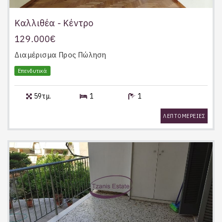
Καλλιθέα - Κέντρο
129.000€
Διαμέρισμα
Προς Πώληση
Επενδυτικά
59τμ.
1
1
ΛΕΠΤΟΜΕΡΕΙΕΣ