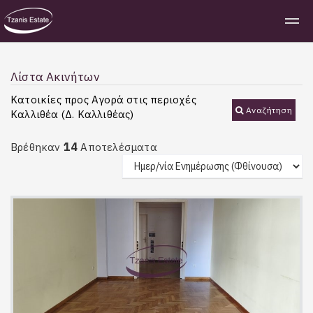
Λίστα Ακινήτων
Κατοικίες προς Αγορά στις περιοχές
Αναζήτηση
Καλλιθέα (Δ. Καλλιθέας)
14
Βρέθηκαν
Αποτελέσματα