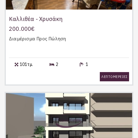
Καλλιθέα - Χρυσάκη
200.000€
Διαμέρισμα
Προς Πώληση
101τμ.
2
1
ΛΕΠΤΟΜΕΡΕΙΕΣ