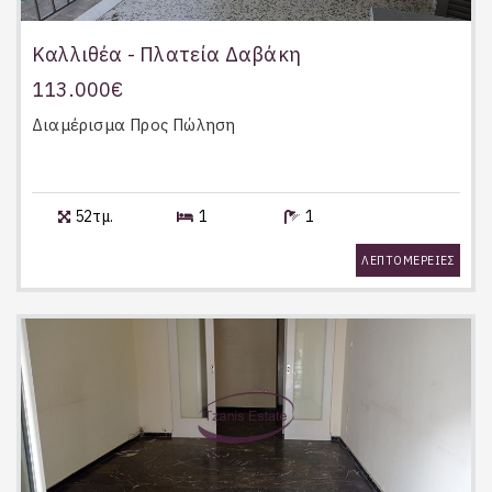
Καλλιθέα - Πλατεία Δαβάκη
113.000€
Διαμέρισμα
Προς Πώληση
52τμ.
1
1
ΛΕΠΤΟΜΕΡΕΙΕΣ