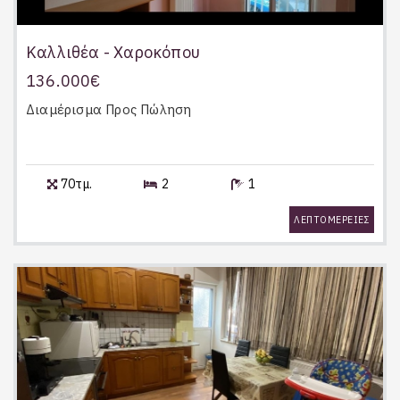
Καλλιθέα - Χαροκόπου
136.000€
Διαμέρισμα
Προς Πώληση
70τμ.
2
1
ΛΕΠΤΟΜΕΡΕΙΕΣ