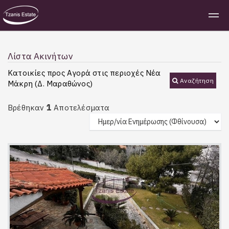
Λίστα Ακινήτων
Κατοικίες προς Αγορά στις περιοχές Νέα
Αναζήτηση
Μάκρη (Δ. Μαραθώνος)
1
Βρέθηκαν
Αποτελέσματα