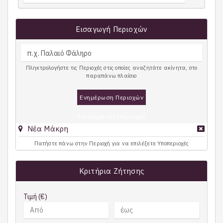
Εισαγωγή Περιοχών
Πληκτρολογήστε τις Περιοχές στις οποίες αναζητάτε ακίνητα, στο
παραπάνω πλαίσιο
Ενημέρωση Περιοχών
Επιλεγμένες Περιοχές
Νέα Μάκρη
Πατήστε πάνω στην Περιοχή για να επιλέξετε Υποπεριοχές
Κριτήρια Ζήτησης
Τιμή (€)