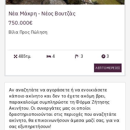
Νέα Μάκρη - Νέος Βουτζάς
750.000€
Βίλα
Προς Πώληση
485τμ.
4
3
3
ΛΕΠΤΟΜΕΡΕΙΕΣ
Αν αναζητάτε να αγοράσετε ή να ενοικιάσετε
κάποιο ακίνητο και δεν το έχετε ακόμη βρει,
παρακαλούμε συμπληρώστε τη Φόρμα Ζήτησης
Ακινήτου. Οι συνεργάτες μας οι οποίοι
δραστηριοποιούνται στις περιοχές που αναζητάτε
ακίνητο, θα επικοινωνήσουν άμεσα μαζί σας, για να
σας εξυπηρετήσουν!