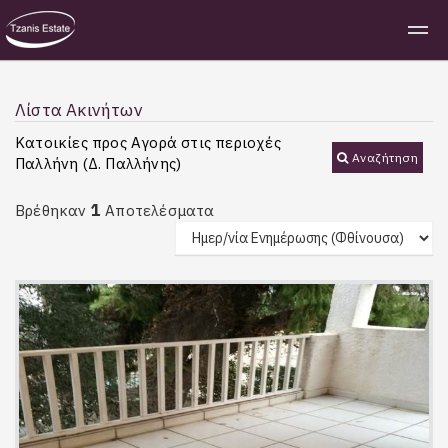
Λίστα Ακινήτων
Κατοικίες προς Αγορά στις περιοχές
Αναζήτηση
Παλλήνη (Δ. Παλλήνης)
1
Βρέθηκαν
Αποτελέσματα