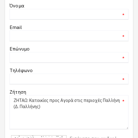
Όνομα
*
Email
*
Επώνυμο
*
Τηλέφωνο
*
Ζήτηση
*