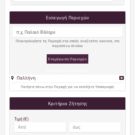
Εισαγωγή Περιοχών
Πληκτρολογήστε τις Περιοχές στις οποίες αναζητάτε ακίνητα, στο
παραπάνω πλαίσιο
Ενημέρωση Περιοχών
Επιλεγμένες Περιοχές
Παλλήνη
Πατήστε πάνω στην Περιοχή για να επιλέξετε Υποπεριοχές
Κριτήρια Ζήτησης
Τιμή (€)