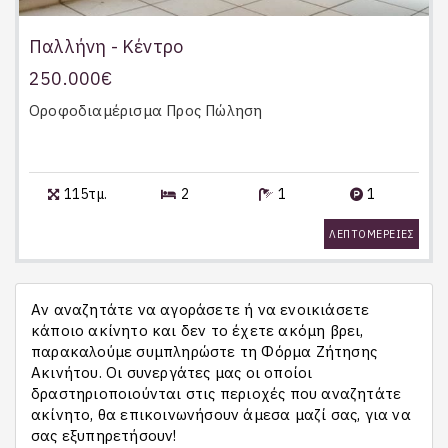
Παλλήνη - Κέντρο
250.000€
Οροφοδιαμέρισμα
Προς Πώληση
115τμ.
2
1
1
ΛΕΠΤΟΜΕΡΕΙΕΣ
Αν αναζητάτε να αγοράσετε ή να ενοικιάσετε
κάποιο ακίνητο και δεν το έχετε ακόμη βρει,
παρακαλούμε συμπληρώστε τη Φόρμα Ζήτησης
Ακινήτου. Οι συνεργάτες μας οι οποίοι
δραστηριοποιούνται στις περιοχές που αναζητάτε
ακίνητο, θα επικοινωνήσουν άμεσα μαζί σας, για να
σας εξυπηρετήσουν!