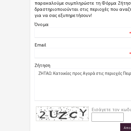
παρακαλούμε συμπληρώστε τη Φόρμα Ζήτησης
δραστηριοποιούνται στις περιοχές που αναζ
για να σας εξυπηρετήσουν!
Όνομα
Email
Ζήτηση
Εισάγετε τον κωδ
Απο