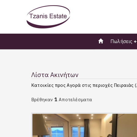
Πωλήσεις
Λίστα Ακινήτων
Κατοικίες προς Αγορά στις περιοχές Πειραιάς (
1
Βρέθηκαν
Αποτελέσματα