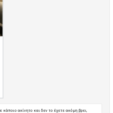
 κάποιο ακίνητο και δεν το έχετε ακόμη βρει,