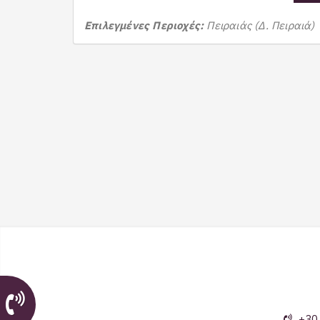
Επιλεγμένες Περιοχές:
Πειραιάς (Δ. Πειραιά)
+30