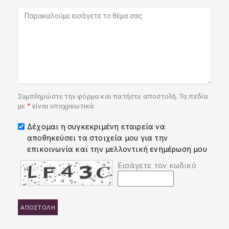
Συμπληρώστε την φόρμα και πατήστε αποστολή. Τα πεδία
με
*
είναι υποχρεωτικά
Δέχομαι η συγκεκριμένη εταιρεία να
αποθηκεύσει τα στοιχεία μου για την
επικοινωνία και την μελλοντική ενημέρωση μου
Εισάγετε τον κωδικό
ΑΠΟΣΤΟΛΗ