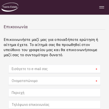
Επικοινωνία
Επικοινωνήστε μαζί μας για οποιαδήποτε ερώτηση ή
αίτημα έχετε. Το αίτημά σας θα προωθηθεί στον
υπεύθυνο του γραφείου μας και θα επικοινωνήσουμε
μαζί σας το συντομότερο δυνατό.
*
*